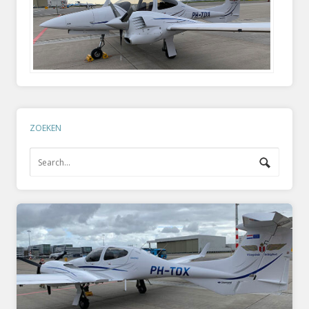
ZOEKEN