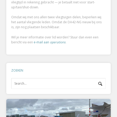
vliegtijd in rekening gebracht — je betaalt niet voor start-
up/taxi/shut-down.
Omdat wij met ons allen twee vliegtuigen delen, beperken wij
het aantal vliegende leden. Omdat de DA42-NG nieuw bij ons
is, zijn nog plaatsen beschikbaar.
Wil je meer informatie over lid worden? Stuur dan even een
bericht via een
e-mail aan
operations
.
ZOEKEN