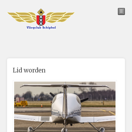
☰
Lid worden