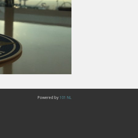
Powered by
101 NL