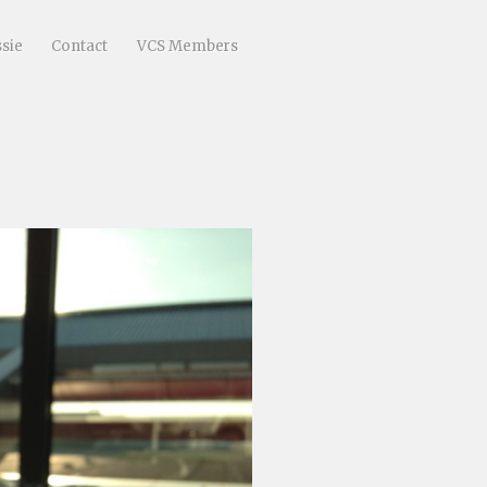
sie
Contact
VCS Members